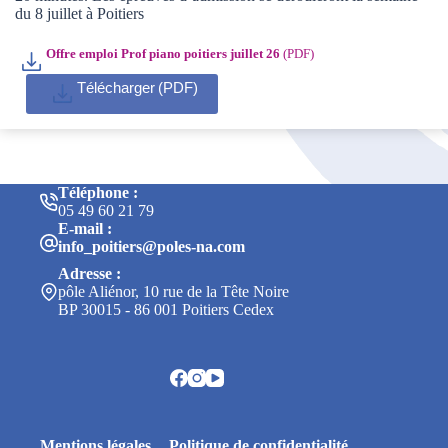
du 8 juillet à Poitiers
Offre emploi Prof piano poitiers juillet 26
Télécharger
Téléphone :
05 49 60 21 79
E-mail :
info_poitiers@poles-na.com
Adresse :
pôle Aliénor, 10 rue de la Tête Noire
BP 30015 - 86 001 Poitiers Cedex
Mentions légales
Politique de confidentialité