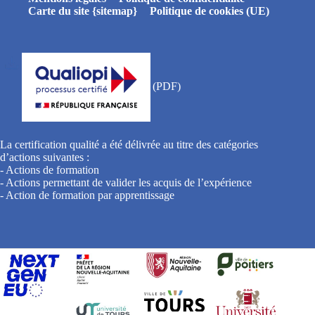
Carte du site {sitemap}
Politique de cookies (UE)
La certification qualité a été délivrée au titre des catégories
d’actions suivantes :
- Actions de formation
- Actions permettant de valider les acquis de l’expérience
- Action de formation par apprentissage