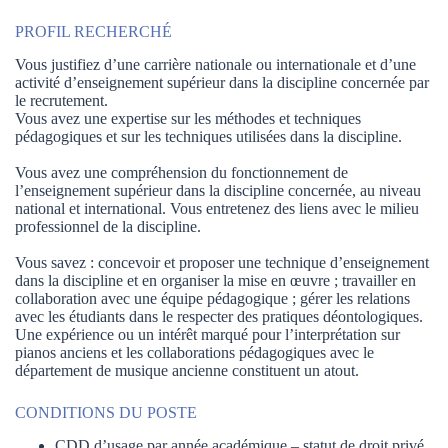
PROFIL RECHERCHÉ
Vous justifiez d’une carrière nationale ou internationale et d’une
activité d’enseignement supérieur dans la discipline concernée par
le recrutement.
Vous avez une expertise sur les méthodes et techniques
pédagogiques et sur les techniques utilisées dans la discipline.
Vous avez une compréhension du fonctionnement de
l’enseignement supérieur dans la discipline concernée, au niveau
national et international. Vous entretenez des liens avec le milieu
professionnel de la discipline.
Vous savez : concevoir et proposer une technique d’enseignement
dans la discipline et en organiser la mise en œuvre ; travailler en
collaboration avec une équipe pédagogique ; gérer les relations
avec les étudiants dans le respecter des pratiques déontologiques.
Une expérience ou un intérêt marqué pour l’interprétation sur
pianos anciens et les collaborations pédagogiques avec le
département de musique ancienne constituent un atout.
CONDITIONS DU POSTE
CDD d’usage par année académique – statut de droit privé