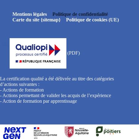
Mentions légales
Politique de confidentialité
Carte du site {sitemap}
Politique de cookies (UE)
La certification qualité a été délivrée au titre des catégories
d’actions suivantes :
- Actions de formation
- Actions permettant de valider les acquis de l’expérience
- Action de formation par apprentissage