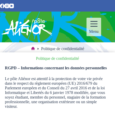
Passer
au
contenu
Menu
Politique de confidentialité
Accueil
Politique de confidentialité
RGPD – Informations concernant les données personnelles
Le pôle Aliénor est attentif à la protection de votre vie privée
dans le respect du règlement européen (UE) 2016/679 du
Parlement européen et du Conseil du 27 avril 2016 et de la loi
Informatique et Libertés du 6 janvier 1978 modifiée, que vous
soyez étudiant, membre du personnel, stagiaire de la formation
professionnelle, une organisation extérieure ou un simple
visiteur.