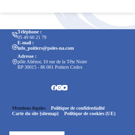
Téléphone :
05 49 60 21 79
E-mail :
info_poitiers@poles-na.com
Adresse :
pôle Aliénor, 10 rue de la Tête Noire
BP 30015 - 86 001 Poitiers Cedex
Mentions légales
Politique de confidentialité
Carte du site {sitemap}
Politique de cookies (UE)