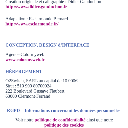
Création originale et calligraphie : Didier Gauduchon
http://www.didier-gauduchon.fr
Adaptation : Esclarmonde Bernard
http://www.esclarmonde.fr/
CONCEPTION, DESIGN d’INTERFACE
Agence Colormyweb
www.colormyweb.fr
HÉBERGEMENT
O2Switch, SARL au capital de 10 000€
Siret : 510 909 80700024
222 Boulevard Gustave Flaubert
63000 Clermont-Ferrand
RGPD – Informations concernant les données personnelles
Voir notre
politique de confidentialité
ainsi que notre
politique des cookies