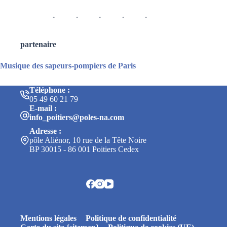
partenaire
Musique des sapeurs-pompiers de Paris
Téléphone :
05 49 60 21 79
E-mail :
info_poitiers@poles-na.com
Adresse :
pôle Aliénor, 10 rue de la Tête Noire
BP 30015 - 86 001 Poitiers Cedex
Mentions légales
Politique de confidentialité