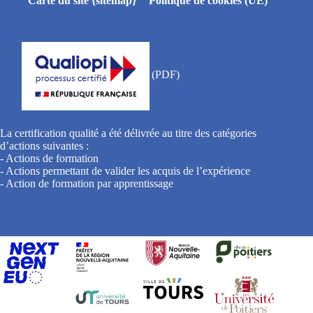
Carte du site {sitemap}
Politique de cookies (UE)
La certification qualité a été délivrée au titre des catégories
d’actions suivantes :
- Actions de formation
- Actions permettant de valider les acquis de l’expérience
- Action de formation par apprentissage