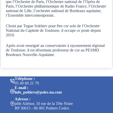
que l’Orchestre de Paris, l’Orchestre national de l’Opéra de
Paris, l’Orchestre philharmonique de Radio France, l’Orchestre
national de Lille, l’orchestre national de Bordeaux aquitaine,
l’Ensemble intercontemporain.
Choisi par Tugan Sokhiev pour être cor solo de l’Orchestre
National du Capitole de Toulouse, il occupe ce poste depuis
2010.
Après avoir enseigné au conservatoire à rayonnement régional
de Toulouse, il est désormais professeur de cor au PESMD
Bordeaux Nouvelle-Aquitaine.
Téléphone :
05 49 60 21 79
E-mail :
info_poitiers@poles-na.com
Adresse :
pôle Aliénor, 10 rue de la Tête Noire
BP 30015 - 86 001 Poitiers Cedex