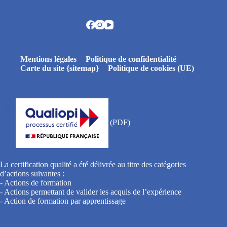
Mentions légales
Politique de confidentialité
Carte du site {sitemap}
Politique de cookies (UE)
La certification qualité a été délivrée au titre des catégories
d’actions suivantes :
- Actions de formation
- Actions permettant de valider les acquis de l’expérience
- Action de formation par apprentissage