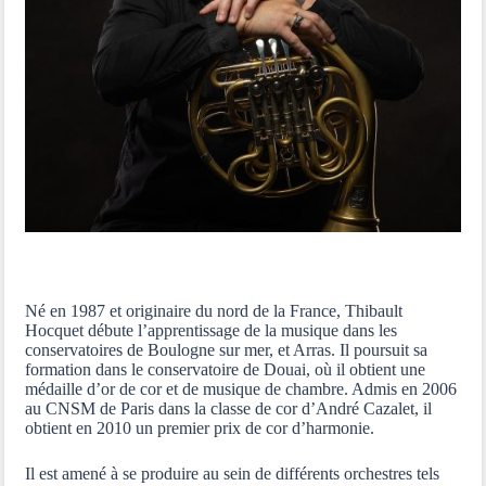
Né en 1987 et originaire du nord de la France, Thibault
Hocquet débute l’apprentissage de la musique dans les
conservatoires de Boulogne sur mer, et Arras. Il poursuit sa
formation dans le conservatoire de Douai, où il obtient une
médaille d’or de cor et de musique de chambre. Admis en 2006
au CNSM de Paris dans la classe de cor d’André Cazalet, il
obtient en 2010 un premier prix de cor d’harmonie.
Il est amené à se produire au sein de différents orchestres tels