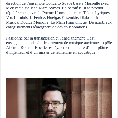
direction de l’ensemble Concerto Soave basé à Marseille avec
le claveciniste Jean Marc Aymes. En parallèle, il se produit
régulièrement avec le Poème Harmonique, les Talens Lyriques,
Vox Luminis, la Fenice, Huelgas Ensemble, Diabolus in
Musica, Doulce Mémoire, La Main Harmonique. De nombreux
enregistrements témoignent de ces collaborations.
Passionné par la transmission et l’enseignement, il est
enseignant au sein du département de musique ancienne au pôle
Aliénor. Romain Bockler est également titulaire d’un diplôme
d’ingénieur et d’un master de recherche en acoustique.