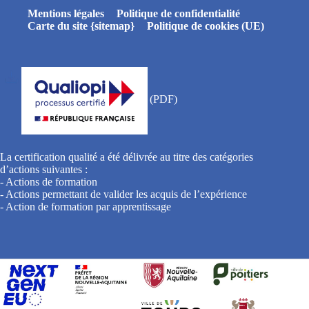
Mentions légales
Politique de confidentialité
Carte du site {sitemap}
Politique de cookies (UE)
La certification qualité a été délivrée au titre des catégories
d’actions suivantes :
- Actions de formation
- Actions permettant de valider les acquis de l’expérience
- Action de formation par apprentissage