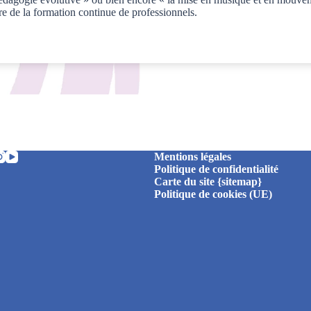
dre de la formation continue de professionnels.
Mentions légales
Politique de confidentialité
Carte du site {sitemap}
Politique de cookies (UE)