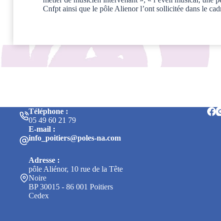
Cnfpt ainsi que le pôle Alienor l’ont sollicitée dans le ca
Téléphone :
05 49 60 21 79
E-mail :
info_poitiers@poles-na.com
Adresse :
pôle Aliénor, 10 rue de la Tête
Noire
BP 30015 - 86 001 Poitiers
Cedex