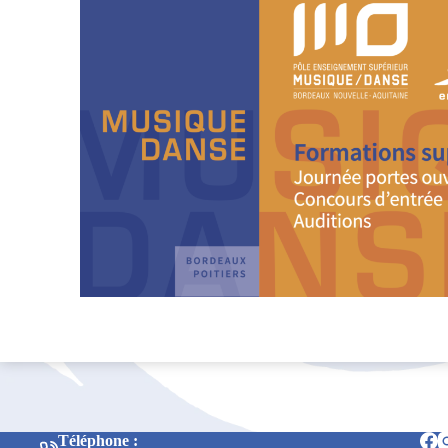
Téléphone :