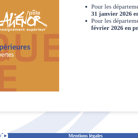
Pour les départeme
31 janvier 2026 e
Pour les départeme
février 2026 en p
Mentions légales