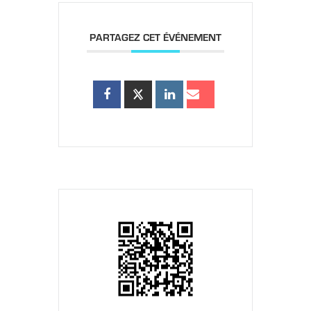
PARTAGEZ CET ÉVÉNEMENT