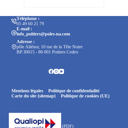
Téléphone :
05 49 60 21 79
E-mail :
info_poitiers@poles-na.com
Adresse :
pôle Aliénor, 10 rue de la Tête Noire
BP 30015 - 86 001 Poitiers Cedex
Mentions légales
Politique de confidentialité
Carte du site {sitemap}
Politique de cookies (UE)