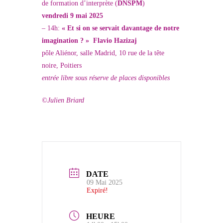
de formation d’interprète (
DNSPM
)
vendredi 9 mai 2025
– 14h:
« Et si on se servait davantage de notre
imagination ? » Flavio Hazizaj
pôle Aliénor, salle Madrid, 10 rue de la tête
noire, Poitiers
entrée libre sous réserve de places disponibles
©Julien Briard
DATE
09 Mai 2025
Expiré!
HEURE