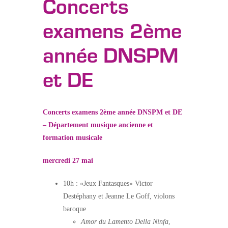
Concerts
examens 2ème
année DNSPM
et DE
Concerts examens 2ème année DNSPM et DE
– Département musique ancienne et
formation musicale
mercredi 27 mai
10h : «Jeux Fantasques» Victor
Destéphany et Jeanne Le Goff, violons
baroque
Amor du Lamento Della Ninfa
,