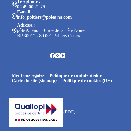
Téléphone :
05 49 60 21 79
E-mail :
info_poitiers@poles-na.com
Adresse :
pôle Aliénor, 10 rue de la Tête Noire
BP 30015 - 86 001 Poitiers Cedex
Mentions légales
Politique de confidentialité
Carte du site {sitemap}
Politique de cookies (UE)