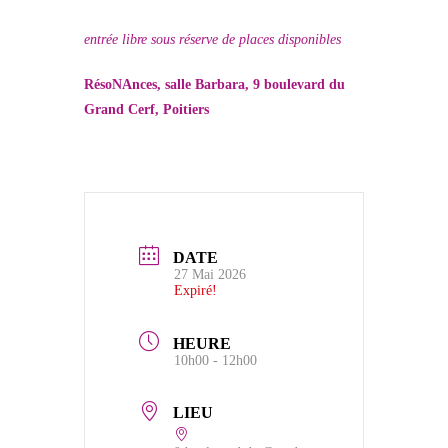
entrée libre sous réserve de places disponibles
RésoNAnces, salle Barbara,
9 boulevard du
Grand Cerf, Poitiers
DATE
27 Mai 2026
Expiré!
HEURE
10h00 - 12h00
LIEU