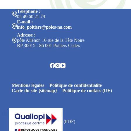
Téléphone :
05 49 60 21 79
E-mail :
info_poitiers@poles-na.com
Adresse :
pôle Aliénor, 10 rue de la Tête Noire
BP 30015 - 86 001 Poitiers Cedex
Mentions légales
Politique de confidentialité
Carte du site {sitemap}
Politique de cookies (UE)