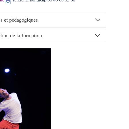
s et pédagogiques
ction de la formation