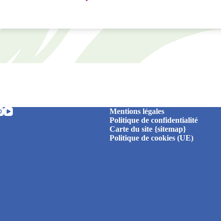
Mentions légales
Politique de confidentialité
Carte du site {sitemap}
Politique de cookies (UE)