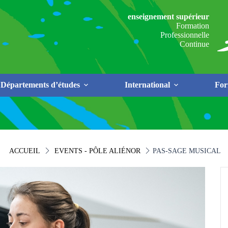
enseignement supérieur
Formation
Professionnelle
Continue
Départements d’études
International
For
ACCUEIL
EVENTS - PÔLE ALIÉNOR
PAS-SAGE MUSICAL