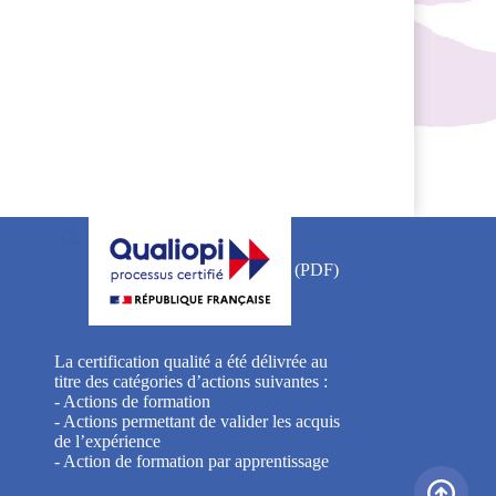
La certification qualité a été délivrée au
titre des catégories d’actions suivantes :
- Actions de formation
- Actions permettant de valider les acquis
de l’expérience
- Action de formation par apprentissage