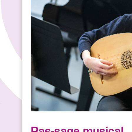
Pas-sage musical