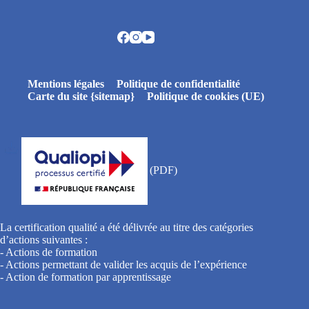
Mentions légales
Politique de confidentialité
Carte du site {sitemap}
Politique de cookies (UE)
La certification qualité a été délivrée au titre des catégories
d’actions suivantes :
- Actions de formation
- Actions permettant de valider les acquis de l’expérience
- Action de formation par apprentissage