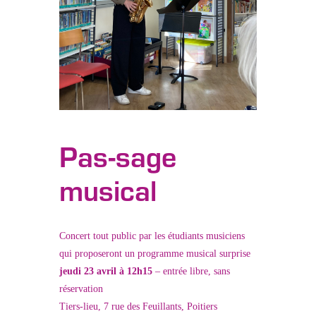
Pas-sage
musical
Concert tout public par les étudiants musiciens
qui proposeront un programme musical surprise
jeudi 23 avril à 12h15
– entrée libre, sans
réservation
Tiers-lieu, 7 rue des Feuillants, Poitiers