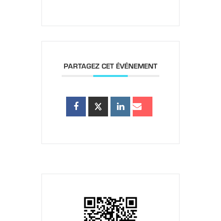
PARTAGEZ CET ÉVÉNEMENT