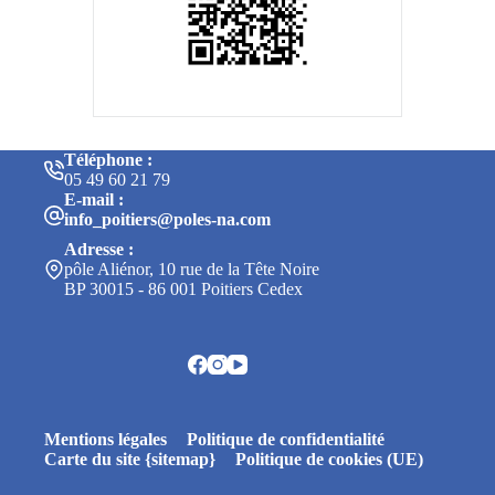
Téléphone :
05 49 60 21 79
E-mail :
info_poitiers@poles-na.com
Adresse :
pôle Aliénor, 10 rue de la Tête Noire
BP 30015 - 86 001 Poitiers Cedex
Mentions légales
Politique de confidentialité
Carte du site {sitemap}
Politique de cookies (UE)