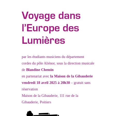
Voyage dans
l’Europe des
Lumières
par les étudiants musiciens du département
cordes du pôle Aliénor, sous la direction musicale
de
Blandine Chemin
en partenariat avec
la Maison de la Gibauderie
vendredi 18 avril 2025 à 20h30
– gratuit sans
réservation
Maison de la Gibauderie, 111 rue de la
Gibauderie, Poitiers